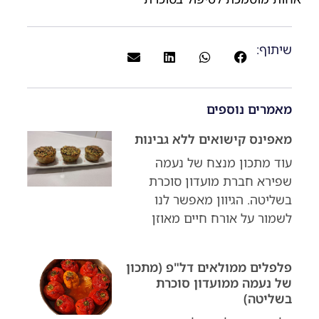
שיתוף:
מאמרים נוספים
מאפינס קישואים ללא גבינות
עוד מתכון מנצח של נעמה
שפירא חברת מועדון סוכרת
בשליטה. הגיוון מאפשר לנו
לשמור על אורח חיים מאוזן
פלפלים ממולאים דל"פ (מתכון
של נעמה ממועדון סוכרת
בשליטה)