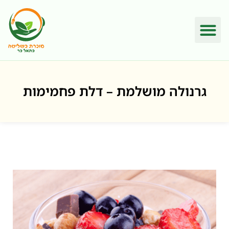
גרנולה מושלמת – דלת פחמימות