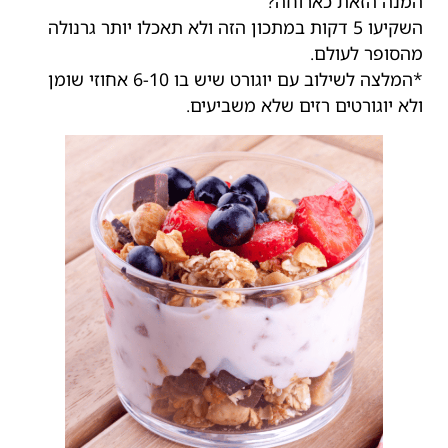
המנה הזאת כארוחה?
השקיעו 5 דקות במתכון הזה ולא תאכלו יותר גרנולה
מהסופר לעולם.
*המלצה לשילוב עם יוגורט שיש בו 6-10 אחוזי שומן
ולא יוגורטים רזים שלא משביעים.