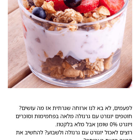
לפעמים, לא בא לנו ארוחה שגרתית אז מה עושים?
חוטפים יוגורט עם גרנולה מלאה בפחמימות וסוכרים
ויוגרט 0% שומן אבל מלא בלקטוז.
רוצים לאכול יוגורט עם גרנולה ולשבוע? להחשיב את