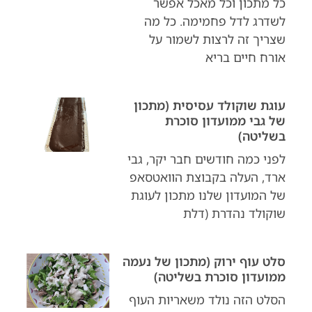
כל מתכון וכל מאכל אפשר
לשדרג לדל פחמימה. כל מה
שצריך זה לרצות לשמור על
אורח חיים בריא
עוגת שוקולד עסיסית (מתכון
של גבי ממועדון סוכרת
בשליטה)
לפני כמה חודשים חבר יקר, גבי
ארד, העלה בקבוצת הוואטסאפ
של המועדון שלנו מתכון לעוגת
שוקולד נהדרת (דלת
סלט עוף ירוק (מתכון של נעמה
ממועדון סוכרת בשליטה)
הסלט הזה נולד משאריות העוף