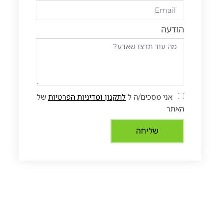
הודעה
אני מסכים/ה ל
לתקנון ומדיניות הפרטיות
של
האתר
שליחה