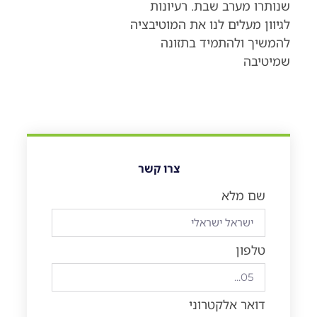
שנותרו מערב שבת. רעיונות
לגיוון מעלים לנו את המוטיבציה
להמשיך ולהתמיד בתזונה
שמיטיבה
צרו קשר
שם מלא
טלפון
דואר אלקטרוני