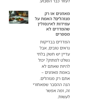
לעזור כבר השבוע.
מאוזנים או רק
מנוהלים? האמת על
עמידות לאינסולין
שהמדדים לא
מספרים
המדדים בבדיקות
נראים טובים, אבל
עדיין יש חשק בלתי
נשלט למתוק? יכול
להיות שאתם לא
באמת מאוזנים –
אתם רק מנוהלים.
הנה ההסבר שמאחורי
זה, ומה אפשר
לעשות.