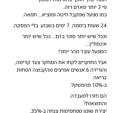
פי 3 יותר מאדם רזה.
כמו מפעל שמקבל חיטה ומוציא… חמאה.
24 שעות ביממה. 7 ימים בשבוע. בלי הפסקה.
וככל שיש יותר סוכר בדם… ככל שיש יותר
אינסולין…
המפעל עובד מהר יותר!
אבל החוקרים לקחו את המחקר צעד קדימה,
והורידה 6 אנשים אמיצים מהקבוצה הפחות
בריאה
ב-10% מהמשקל.
הם חזרו למעבדה.
והתוצאות?
יצירת שומן מפחמימות צנחה ב-35%.