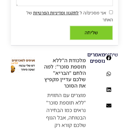
אני מסכים/ה ל
לתקנון ומדיניות הפרטיות
של
האתר
שליחה
שיתוף:
מאמרים
מלכודת ה"ללא
נוספים
תוספת סוכר": למה
הלחם "הבריא"
שלכם עדיין מקפיץ
את הסוכר
מוצרים עם התווית
"ללא תוספת סוכר"
נראים כמו הבחירה
הבטוחה, אבל הגוף
שלכם קורא רק