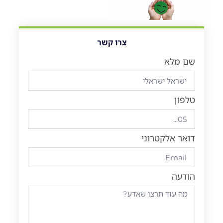
צרו קשר
שם מלא
טלפון
דואר אלקטרוני
הודעה