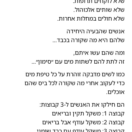
שלא לוקחים תרופות.
שלא שותים אלכוהול.
שלא חולים במחלות אחרות.
אנשים שהבעיה היחידה
שלהם היא מה שקורה בכבד…
ומה שהם עשו איתם,
זה לתת להם לשתות מים עם ״סימון״…
כמו לשים מדבקה זוהרת על כל טיפת מים
כדי לעקוב אחרי מה שקורה לכל ביס שהם
אוכלים.
הם חילקו את האנשים ל-3 קבוצות:
קבוצה 1: משקל תקין ובריאים
קבוצה 2: משקל עודף אבל בריאים
קבוצה 3: משקל עודף עם כבד שומני