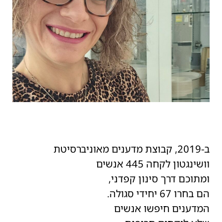
ב-2019, קבוצת מדענים מאוניברסיטת
וושינגטון לקחה 445 אנשים
ומתוכם דרך סינון קפדני,
הם בחרו 67 יחידי סגולה.
המדענים חיפשו אנשים