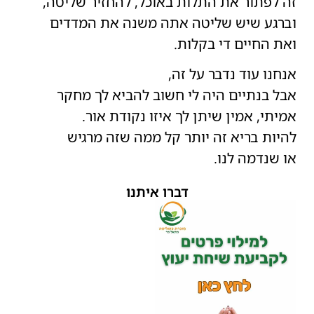
זה לפתור את התלות באוכל, להחזיר שליטה,
וברגע שיש שליטה אתה משנה את המדדים
ואת החיים די בקלות.
אנחנו עוד נדבר על זה,
אבל בנתיים היה לי חשוב להביא לך מחקר
אמיתי, אמין שיתן לך איזו נקודת אור.
להיות בריא זה יותר קל ממה שזה מרגיש
או שנדמה לנו.
דברו איתנו