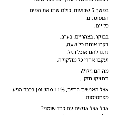
במשך 5 שבועות, כולם שתו את המים
המסומנים.
כל יום.
בבוקר, בצהריים, בערב.
דקרו אותם כל שעה,
נתנו להם אוכל רגיל.
ועקבו אחרי כל מולקולה.
מה הם גילו??
תחזיקו חזק…
אצל האנשים הרזים, 11% מהשומן בכבד הגיע
מפחמימות.
אבל אצל אנשים עם כבד שומני?