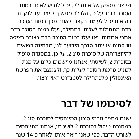
שייצור מספק של אינסולין, יכול לסייע לאיזון רמות
הסוכר בדם. על כן, הלבלב ממשיך לייצר, עד לנקודה
בה אינו יכול לעמוד בקצב. לאחר מכן, רמות הסוכר
בדם מתחילות לעלות. בתחילה, יעלו רמות הסוכר בדם
אחרי ארוחות, ואז יעלו רמות הסוכר בדם בצורה רציפה.
וזו פחות או יותר הדרך הידועה לנו, מבחינה רפואית,
להיווצרותה של סוכרת סוג 2. על כן, במסגרת טיפול
בסוכרת 2, לשיטתי, אנחנו מיישמים כלים על מנת
למנוע מרמת הסוכר לעלות כך, ולצמצם את הפרשת
האינסולין מלכתחילה לסטנדרט ראוי ורצוי.
לסיכומו של דבר
ישנם מספר גורמי סיכון המיוחסים לסוכרת סוג 2.
במסגרת טיפול בסוכרת 2 לשיטתי, אנחנו מתייחסים
לשורש הדבר, כפי שאני רואה אותו. לאחר כ-14 שנה