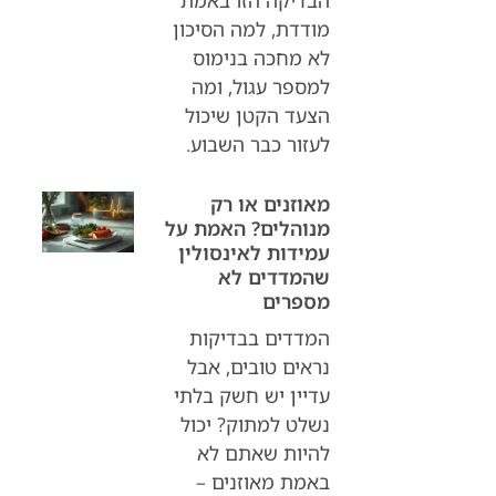
מודדת, למה הסיכון
לא מחכה בנימוס
למספר עגול, ומה
הצעד הקטן שיכול
לעזור כבר השבוע.
מאוזנים או רק
מנוהלים? האמת על
עמידות לאינסולין
שהמדדים לא
מספרים
המדדים בבדיקות
נראים טובים, אבל
עדיין יש חשק בלתי
נשלט למתוק? יכול
להיות שאתם לא
באמת מאוזנים –