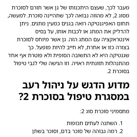
מעבר לכך, שעצם היתכנותו של גן אשר תורם לסוכרת
מסוג 2, לא מהווה נבואה לכך שתהיינה סוכרת. למעשה,
תחום האפיגנטיקה רואה בגנים כמעין מתגים. ניתן
להדליק את המתג או לכבות אותו, על בסיס
אינטראקציה עם המתג הזה. גן אשר מיוחס לסוכרת
בצורה כזו או אחרת, לא חייב להיות מופעל. כך
שגנטיקה היא לא התשובה הסופית ולא פוטרת אף אחד
מהתנהלות תזונתית ראויה. וזו הגישה שלי לגבי טיפול
בסוכרת 2.
מדוע הדגש על ניהול רעב
במסגרת טיפול בסוכרת 2?
מתסמיני סוכרת סוג 2:
השתנה לעתים תכופות
רמה גבוהה של סוכר בדם, וסוכר בשתן