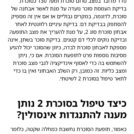
110 מדובר במצב טרום סוכרת ומעל 130 כסוכרת.
בדיקת העמסת סוכר נועדה על מנת לאשר אבחנה של
סוכרת, לדוגמה, במקרים גבוליים או אם אין זה מספיק
להסתפק בבדיקת דם. בדיקת עיניים רלוונטית לאחר
אבחון סוכרת סוג 2, על מנת להעריך את מצב התופעה
ובדיקת נזקים לכלי דם קטנים. בדיקת סוכר בשתן, אינה
מספקת לאבחון סוכרת לבדה, כיוון שהסוכר יכול להגיע
מסיבות נוספות פרט לתופעת הסוכרת. אם כי, ניתן
להשתמש בה כדי לאסוף אינדיקציה לגבי מצב סוכרת
ומצב כליות. זה כמובן, רק השלב האבחוני ואין בו כדי
לתאר טיפול בסוכרת 2 לשיטתי.
כיצד טיפול בסוכרת 2 נותן
מענה להתנגדות אינסולין?
כאמור, תופעת הסוכרת נחשבת כמחלה שקטה, כלומר