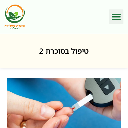
טיפול בסוכרת 2