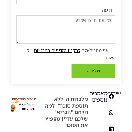
הודעה
אני מסכים/ה ל
לתקנון ומדיניות הפרטיות
של
האתר
שליחה
שיתוף:
מאמרים
מלכודת ה"ללא
נוספים
תוספת סוכר": למה
הלחם "הבריא"
שלכם עדיין מקפיץ
את הסוכר