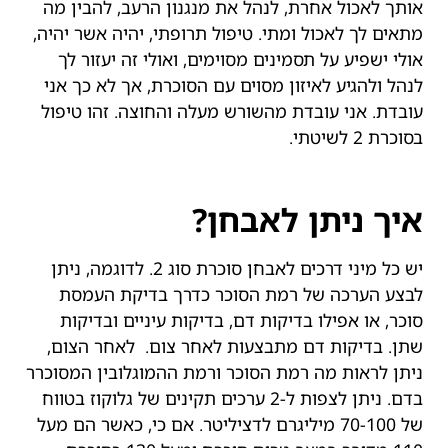
אותך לאכול אחרת, לנהל את מנגנון הרעב, להבין מה
מתאים לך לאכול ומתי. טיפול תרופתי, יהיה אשר יהיה,
אולי ישפיע על תסמינים מסוימים, ואולי זה יעזור לך
לנהל ולהגיע לאיזון מסוים עם הסוכרת, אך לא כך אני
עובדת. אני עובדת מהשורש מעלה והחוצה. זהו טיפול
בסוכרת 2 לשיטתי.
איך ניתן לאבחן?
יש כל מיני דרכים לאבחן סוכרת סוג 2. לדוגמה, ניתן
לבצע הערכה של רמת הסוכר כדרך בדיקת העמסת
סוכר, או אפילו בדיקות דם, בדיקות עיניים ובדיקות
שתן. בדיקות דם מתבצעות לאחר צום. לאחר הצום,
ניתן לראות מה רמת הסוכר ורמת ההמוגלובין המסוכרר
בדם. ניתן לצפות ל-2 ערכים תקינים של גלוקוז בטווח
של 70-100 מיליגרם לדציליטר. אם כי, כאשר הם מעל