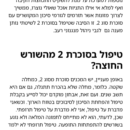
ואף למלא אי אילו התניות אוכל שאולי נוצרו, ממשיך
לצרוך מזונות אשר תורמים לגורמי סיכון המקושרים עם
סוכרת סוג 2. זו הסיבה שטיפול בסוכרת 2 לשיטתי נותן
מענה גם לגבי ניהול מנגנוני רעב.
טיפול בסוכרת 2 מהשורש
החוצה?
באופן מעניין, יש המכנים סוכרת מסוג 2, כמחלה
שקטה. כלומר, מחלה שלא בהכרח תתגלה, גם אם היא
תשב שנים. ועם זאת, אבחון מוקדם יכול לסייע בקבלת
טיפול והפחתת הסיכון לסיבוכים בטווח הארוך. וכשאני
מדברת על טיפול, אני לא מדברת על טיפול תרופתי.
שכן, לדעתי, הוא לא מתייחס לתמונה המלאה ולא נוגע
בשורשים להתפתחות התופעה. טיפול תרופתי לא ילמד