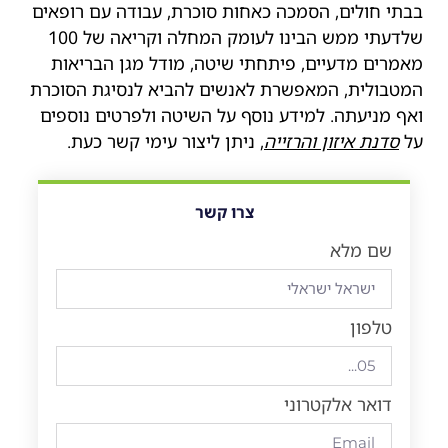
בבתי חולים, הסמכה כאחות סוכרת, עבודה עם רופאים
שלדעתי ממש הבינו לעומק המחלה וקריאה של 100
מאמרים מדעיים, פיתחתי שיטה, מודל מגן הבריאות
המטבולית, המאפשרת לאנשים להביא לנסיגת הסוכרת
ואף מניעתה. למידע נוסף על השיטה ולפרטים נוספים
על
סדנת איזון והרזייה
, ניתן ליצור עימי קשר כעת.
צרו קשר
שם מלא
טלפון
דואר אלקטרוני