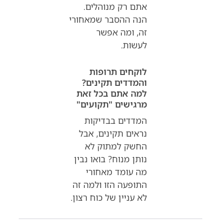
אתם רק מנוהלים.
הנה ההסבר שמאחורי
זה, ומה אפשר
לעשות.
לוקחים תרופות
והמדדים תקינים?
למה אתם בכל זאת
מרגישים "תקועים"
המדדים בבדיקות
נראים תקינים, אבל
החשק למתוק לא
נותן מנוח? בואו נבין
מה עומד מאחורי
התופעה הזו ולמה זה
לא עניין של כוח רצון.