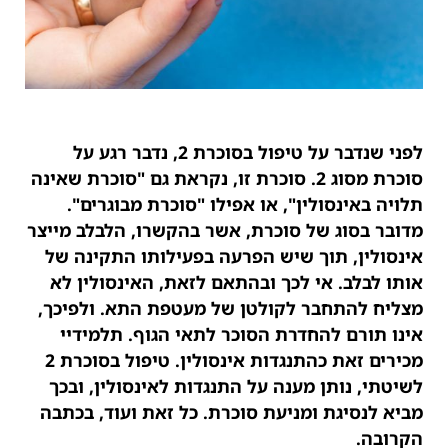
לפני שנדבר על טיפול בסוכרת 2, נדבר רגע על
סוכרת מסוג 2. סוכרת זו, נקראת גם "סוכרת שאינה
תלויה באינסולין", או אפילו "סוכרת מבוגרים".
מדובר בסוג של סוכרת, אשר בהקשרו, הלבלב מייצר
אינסולין, תוך שיש הפרעה בפעילותו התקינה של
אותו לבלב. אי לכך ובהתאם לזאת, האינסולין לא
מצליח להתחבר לקולטן של מעטפת התא. ולפיכך,
אינו תורם להחדרת הסוכר לתאי הגוף. תלמידיי
מכירים זאת כהתנגדות אינסולין. טיפול בסוכרת 2
לשיטתי, נותן מענה על התנגדות לאינסולין, ובכך
מביא לנסיגת ומניעת סוכרת. כל זאת ועוד, בכתבה
הקרובה.